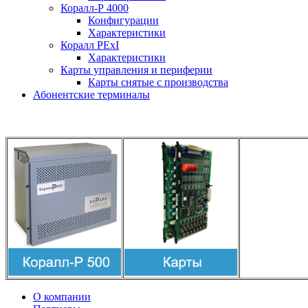
Коралл-Р 4000
Конфигурации
Характеристики
Коралл PExI
Характеристики
Карты управления и периферии
Карты снятые с производства
Абонентские терминалы
О компании