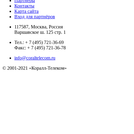
Партнеры
Контакты
Карта сайта
Вход для партнёров
117587, Москва, Россия
Варшавское ш. 125 стр. 1
Тел.: + 7 (495) 721-36-69
Факс: + 7 (495) 721-36-78
info@coraltelecom.ru
© 2001-2021 «Коралл-Телеком»